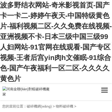
波多野结衣网站-奇米影视首页-国产
卡一卡二-婷婷午夜天-中国特级黄色
片-福利视频二区-久久免费在线视频-
亚洲视频不卡-日本三级中国三级99
人妇网站-91官网在线观看-国产专区
视频-王者后宫yin肉h文催眠-91综合
色-国产午夜福利一区二区-久久久久
黄色片
您的當前位置：
破碎機網(wǎng)
>
物料破碎機
>