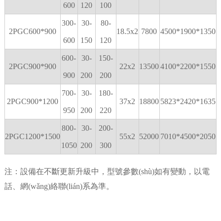
600
120
100
300-
30-
80-
2PGC600*900
18.5x2
7800
4500*1900*1350
600
150
120
600-
30-
150-
2PGC900*900
22x2
13500
4100*2200*1550
900
200
200
700-
30-
180-
2PGC900*1200
37x2
18800
5823*2420*1635
950
200
220
800-
30-
200-
2PGC1200*1500
55x2
52000
7010*4500*2050
1050
200
300
注：設備在不斷更新升級中，型號參數(shù)如有變動，以電
話、網(wǎng)絡聯(lián)系為準。