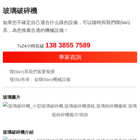
玻璃破碎機
如果您不確定自己適合什么樣的設備，可以隨時與我們聯(lián)
系，為您推薦合適的機械設備！
138 3855 7589
7x24小時在線
專家咨詢
聯(lián)系我們索要報價
發(fā)布者：金聯(lián)機械設備
玻璃圖片
玻璃破碎機介紹