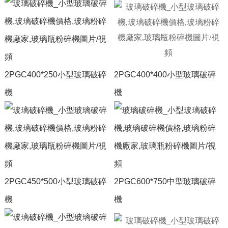
2PGC400*250小型玻璃破碎
2PGC400*400小型玻璃破碎
機
機
2PGC450*500小型玻璃破碎
2PGC600*750中型玻璃破碎
機
機